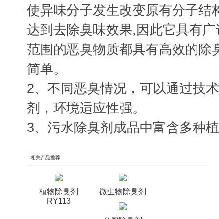
使异味分子发生改变原有分子结
达到去除臭味效果,因此它具有
范围的恶臭物质都具有高效的除
简单。
2、不同恶臭情况，可以通过技
剂，环境适应性强。
3、污水除臭剂成品中富含多种
相关产品推荐
植物除臭剂
微生物除臭剂
RY113