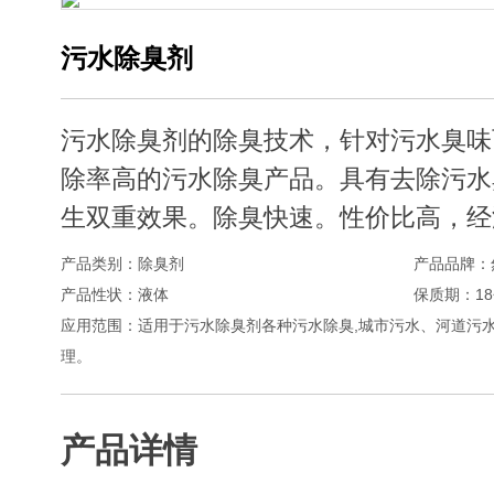
污水除臭剂
污水除臭剂的除臭技术，针对污水臭味
除率高的污水除臭产品。具有去除污水
生双重效果。除臭快速。性价比高，经
产品类别：除臭剂
产品品牌：
产品性状：液体
保质期：1
应用范围：适用于污水除臭剂各种污水除臭,城市污水、河道污
理。
产品详情