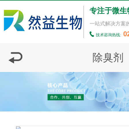
专注于微生
一站式解决方案
0
技术咨询热线:
除臭剂