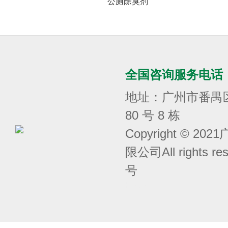
公厕除臭剂
全国咨询服务电话
地址：广州市番禺
80 号 8 栋
Copyright © 
限公司All rights r
号
囧次元