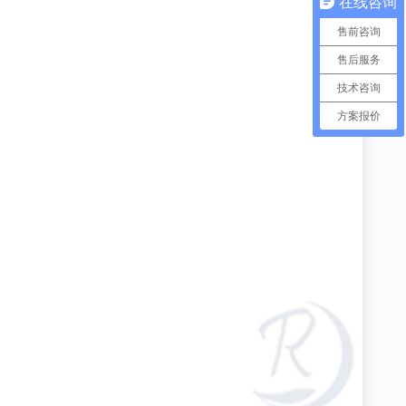
在线咨询
售前咨询
售后服务
技术咨询
方案报价