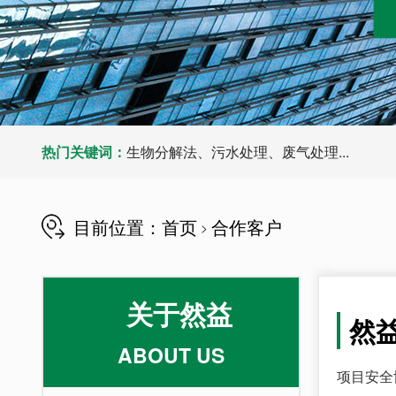
热门关键词：
生物分解法、污水处理、废气处理...
目前位置：
首页
合作客户
>
关于然益
然
ABOUT US
项目安全