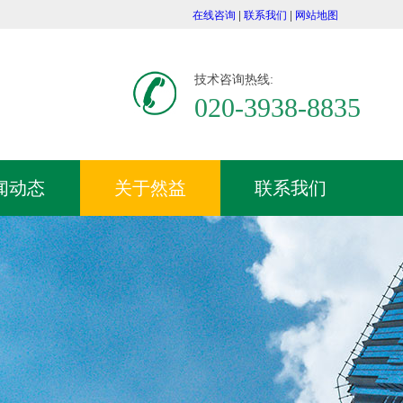
在线咨询
|
联系我们
|
网站地图
技术咨询热线:
020-3938-8835
闻动态
关于然益
联系我们