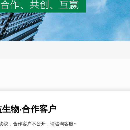
益生物·合作客户
协议，合作客户不公开，请咨询客服~