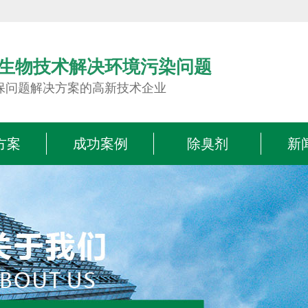
生物技术解决环境污染问题
保问题解决方案的高新技术企业
方案
成功案例
除臭剂
新