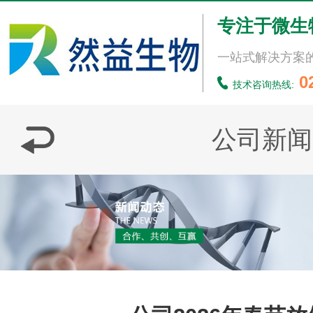
专注于微生
一站式解决方案
0
技术咨询热线:
公司新闻