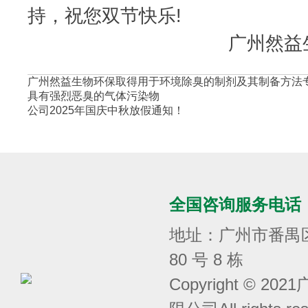
持，祝您双节快乐!
广州然益生物环保
广州然益生物环保取得用于环境除臭的制剂及其制备方法
具有强烈恶臭的气体污染物
公司2025年国庆中秋放假通知！
全国咨询服务电话
地址：广州市番禺
80 号 8 栋
Copyright © 