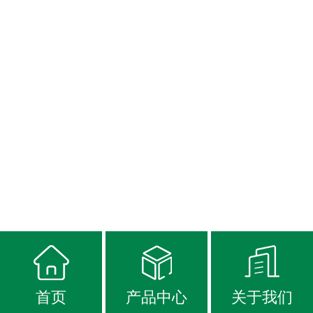
首页
产品中心
关于我们