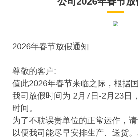
公司2026年春节
2026年春节放假通知
尊敬的客户:
值此2026年春节来临之际，根据
我司放假时间为 2月7日-2月23日
时间。
为了不耽误贵单位的正常运作，请
以便我司能尽早安排生产、送货。