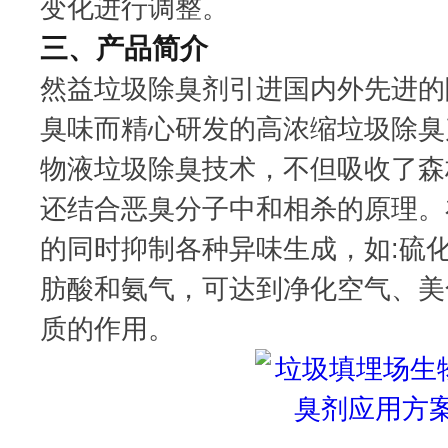
变化进行调整。
三、产品简介
然益垃圾除臭剂引进国内外先进的
臭味而精心研发的高浓缩垃圾除臭
物液垃圾除臭技术，不但吸收了森
还结合恶臭分子中和相杀的原理。
的同时抑制各种异味生成，如:硫
肪酸和氨气，可达到净化空气、美
质的作用。