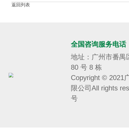
返回列表
全国咨询服务电话
地址：广州市番禺
80 号 8 栋
Copyright © 
限公司All rights r
号
囧次元