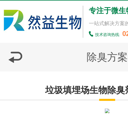
专注于微生
一站式解决方案
0
技术咨询热线:
除臭方案
垃圾填埋场生物除臭