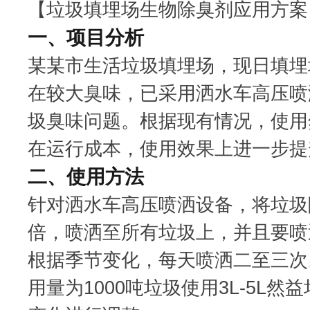
【垃圾填埋场生物除臭剂应用方案
一、项目分析
某某市生活垃圾填埋场，现日填埋
在较大臭味，已采用洒水车高压喷
圾臭味问题。根据现有情况，使用
在运行成本，使用效果上进一步提
二、使用方法
针对洒水车高压喷洒设备，将垃圾除臭
倍，喷洒至所有垃圾上，并且要喷
根据季节变化，每天喷洒二至三次
用量为1000吨垃圾使用3L-5L