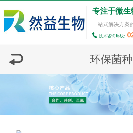
专注于微生
一站式解决方案
0
技术咨询热线:
环保菌种