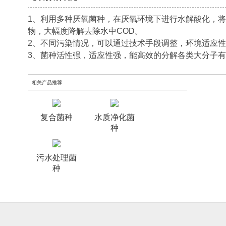
1、利用多种厌氧菌种，在厌氧环境下进行水解酸化，
物，大幅度降解去除水中COD。
2、不同污染情况，可以通过技术手段调整，环境适应
3、菌种活性强，适应性强，能高效的分解各类大分子
相关产品推荐
复合菌种
水质净化菌
种
污水处理菌
种