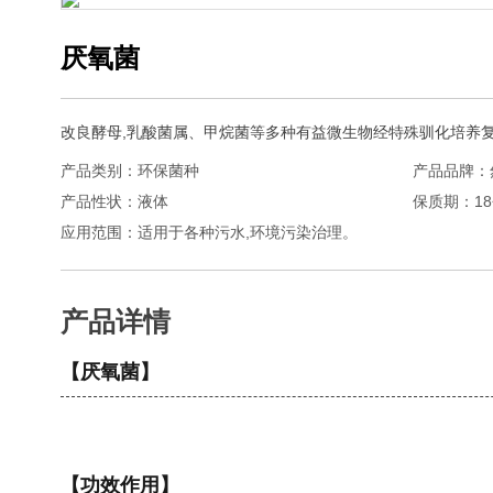
厌氧菌
改良酵母,乳酸菌属、甲烷菌等多种有益微生物经特殊驯化培养
产品类别：环保菌种
产品品牌：
产品性状：液体
保质期：1
应用范围：适用于各种污水,环境污染治理。
产品详情
【厌氧菌】
【功效作用】