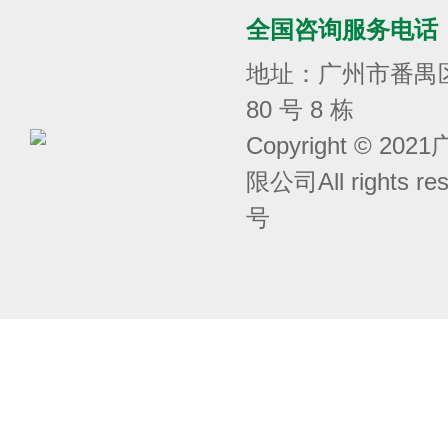
全国咨询服务电话
地址：广州市番禺
80 号 8 栋
Copyright © 
限公司All rights r
号
囧次元