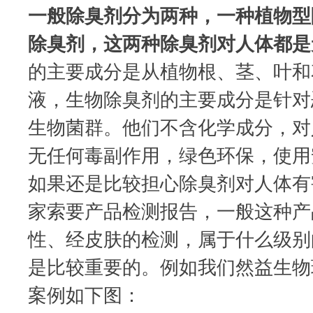
一般除臭剂分为两种，一种植物型
除臭剂，这两种除臭剂对人体都是
的主要成分是从植物根、茎、叶和
液，生物除臭剂的主要成分是针对
生物菌群。他们不含化学成分，对
无任何毒副作用，绿色环保，使用
如果还是比较担心除臭剂对人体有
家索要产品检测报告，一般这种产
性、经皮肤的检测，属于什么级别
是比较重要的。例如我们然益生物
案例如下图：