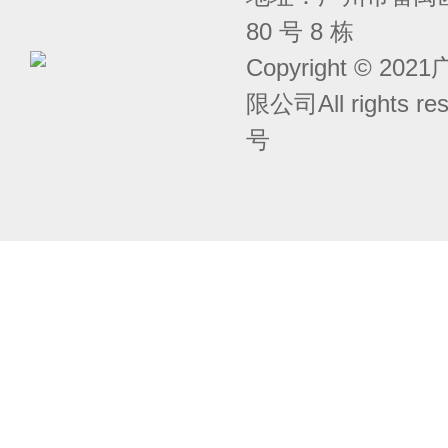
80 号 8 栋
Copyright © 
限公司All rights r
号
囧次元