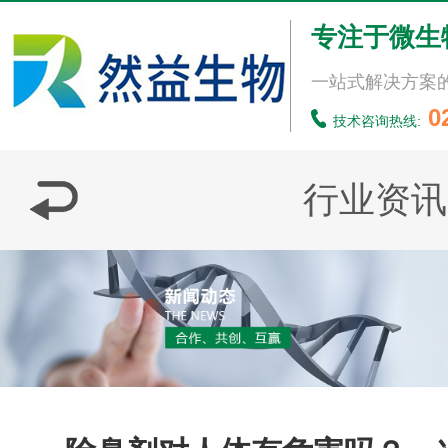
专注于微生
一站式解决方案
0
技术咨询热线:
行业资讯