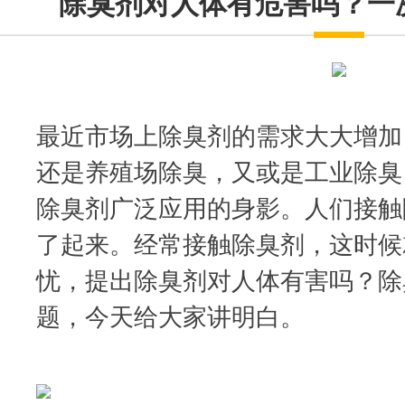
除臭剂对人体有危害吗？一
最近市场上除臭剂的需求大大增加
还是养殖场除臭，又或是工业除臭
除臭剂广泛应用的身影。人们接触
了起来。经常接触除臭剂，这时候
忧，提出除臭剂对人体有害吗？除
题，今天给大家讲明白。