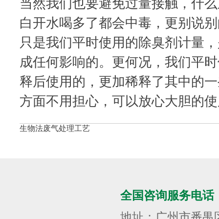
当然我们也要避免过量接触，什么
白开水喝多了都会中毒，更别说别
只是我们平时使用的除臭剂计量，
成任何影响的。更何况，我们平时
释后使用的，更加稀释了其中的一
方面不用担心，可以放心大胆的使
生物法废气处理工艺
全国咨询服务电话
地址：广州市番禺