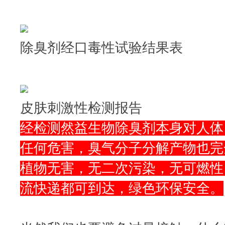
除臭剂经口毒性试验结果表
皮肤刺激性检测报告
经检测然益生物除臭剂本身对人体
任何危害，臭气分子分解产物也完
植物无害，无二次污染，无可燃性
流快递都可到达，绿色环保安全。