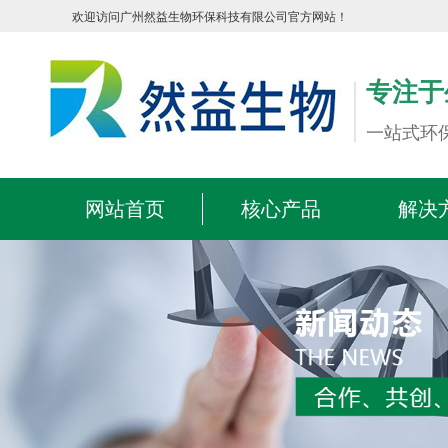
欢迎访问广州然益生物环保科技有限公司官方网站！
专注于
一站式环
网站首页
核心产品
解决