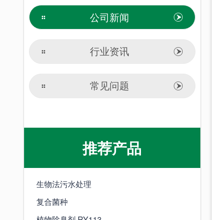
公司新闻
行业资讯
常见问题
推荐产品
生物法污水处理
复合菌种
植物除臭剂 RY113