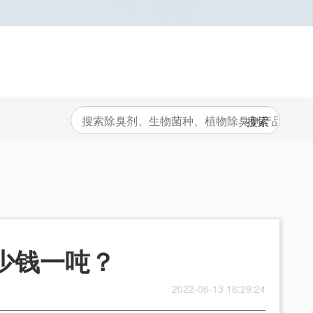
少钱一吨？
2022-06-13 16:29:24