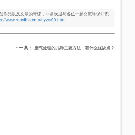
创作品以及文章的青睐，非常欢迎与各位一起交流环保知识，
tp://www.ranyibio.com/hyzx/60.html
下一条：
废气处理的几种主要方法，有什么优缺点？