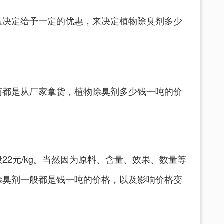
量决定给予一定的优惠，来决定植物除臭剂多少
商都是从厂家拿货，植物除臭剂多少钱一吨的价
22元/kg。当然因为原料、含量、效果、数量等
除臭剂一般都是钱一吨的价格，以及影响价格变