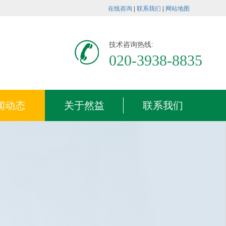
在线咨询
|
联系我们
|
网站地图
技术咨询热线:
020-3938-8835
闻动态
关于然益
联系我们