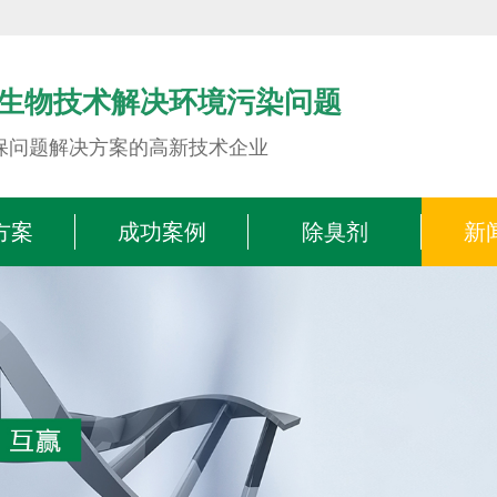
生物技术解决环境污染问题
保问题解决方案的高新技术企业
方案
成功案例
除臭剂
新