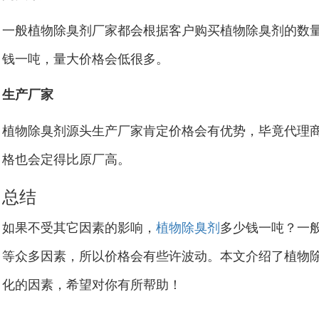
一般植物除臭剂厂家都会根据客户购买植物除臭剂的数
钱一吨，量大价格会低很多。
生产厂家
植物除臭剂源头生产厂家肯定价格会有优势，毕竟代理
格也会定得比原厂高。
总结
如果不受其它因素的影响，
植物除臭剂
多少钱一吨？一般
等众多因素，所以价格会有些许波动。本文介绍了植物
化的因素，希望对你有所帮助！