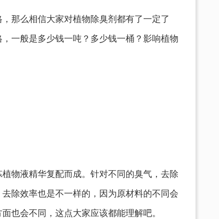
格，那么相信大家对植物除臭剂都有了一定了
格，一般是多少钱一吨？多少钱一桶？影响植物
炼植物液精华复配而成。针对不同的臭气，去除
，去除效率也是不一样的，因为原材料的不同会
方面也会不同，这点大家应该都能理解吧。