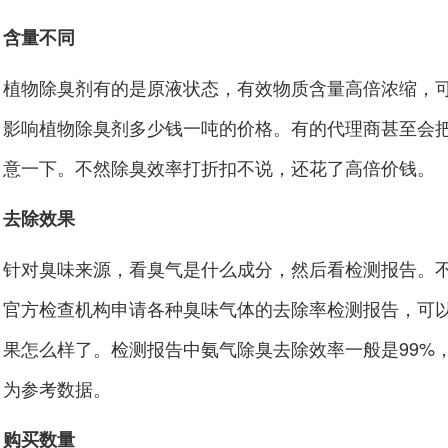
含量不同
植物除臭剂有的是原液状态，有效物质含量高倍浓缩，可以
影响植物除臭剂多少钱一吨的价格。有的代理商甚至会
意一下。不然除臭效率打折扣不说，还花了高倍价钱。
去除效果
针对臭味来源，看臭气是什么成分，然后看检测报告。
官方检查机构申请各种臭味气体的去除率检测报告，可
果怎么样了。检测报告中氨气除臭去除效率一般是99%
为参考数据。
购买数量