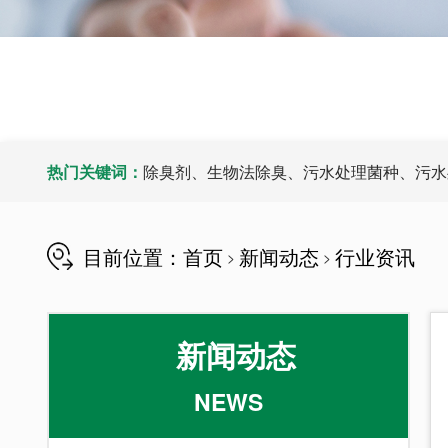
热门关键词：
除臭剂、生物法除臭、污水处理菌种、污水处
目前位置：
首页
新闻动态
行业资讯
>
>
新闻动态
NEWS