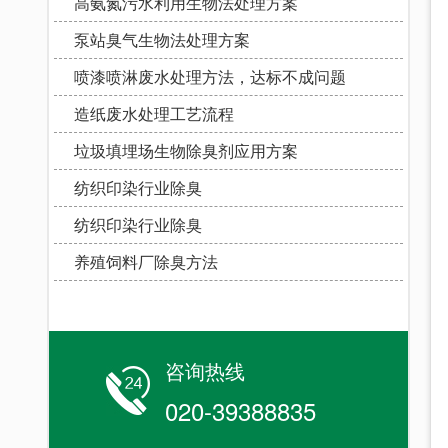
高氨氮污水利用生物法处理方案
泵站臭气生物法处理方案
喷漆喷淋废水处理方法，达标不成问题
造纸废水处理工艺流程
垃圾填埋场生物除臭剂应用方案
纺织印染行业除臭
纺织印染行业除臭
养殖饲料厂除臭方法
咨询热线
020-39388835