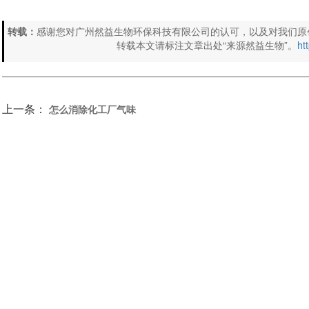
转载：
感谢您对广州然益生物环保科技有限公司的认可，以及对我们原
转载本文请标注文章出处“来源然益生物”。
ht
上一条：
怎么消除化工厂气味