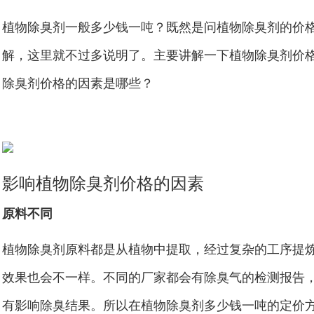
植物除臭剂一般多少钱一吨？既然是问植物除臭剂的价
解，这里就不过多说明了。主要讲解一下植物除臭剂价
除臭剂价格的因素是哪些？
影响植物除臭剂价格的因素
原料不同
植物除臭剂原料都是从植物中提取，经过复杂的工序提
效果也会不一样。不同的厂家都会有除臭气的检测报告
有影响除臭结果。所以在植物除臭剂多少钱一吨的定价