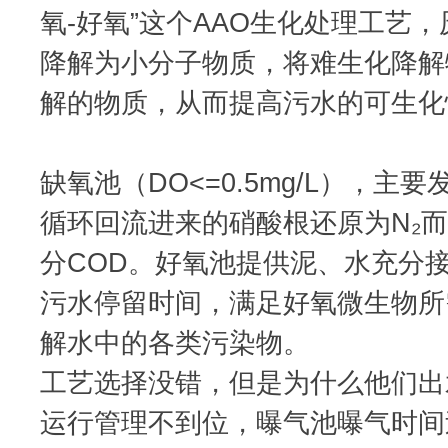
氧-好氧”这个AAO生化处理工艺
降解为小分子物质，将难生化降解
解的物质，从而提高污水的可生化
缺氧池（DO<=0.5mg/L），主
循环回流进来的硝酸根还原为N₂
分COD。好氧池提供泥、水充分
污水停留时间，满足好氧微生物所
解水中的各类污染物。
工艺选择没错，但是为什么他们出
运行管理不到位，曝气池曝气时间