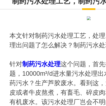
制药污水处理工艺，制药污
本文针对制药污水处理工艺，处理10
理出问题了怎么解决？制药污水处
针对
制药污水处理
这个问题，首先
题，10000m³/d进水量污水处
药污水？生产芦胶废水。看到这，
皮或者牛皮熬煮，有畜毛、碎皮肉
有机废水。该污水处理厂岂会不明