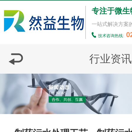
专注于微生
一站式解决方案
0
技术咨询热线:
行业资讯