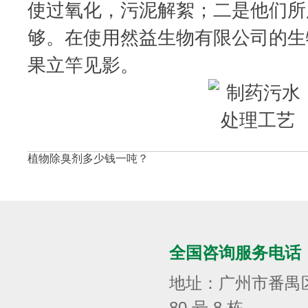
使过氧化，污泥解絮；二是他们所
够。在使用然益生物有限公司的生
果立竿见影。
植物除臭剂多少钱一吨？
全国咨询服务电话
地址：广州市番禺
80 号 8 栋