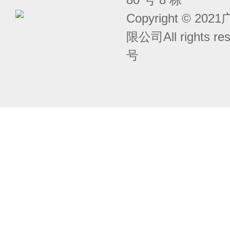
Copyright © 
限公司All rights r
号
囧次元