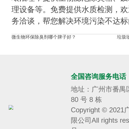
理设备等。免费提供水质检测，欢
务洽谈，帮您解决环境污染不达标
微生物环保除臭剂哪个牌子好？
垃圾
全国咨询服务电话
地址：广州市番禺
80 号 8 栋
Copyright © 
限公司All rights r