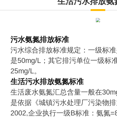
生活污水排放氨
污水氨氮排放标准
污水综合排放标准规定：一级标准是
是50mg/L；其它排污单位一级标准
25mg/L。
生活污水排放氨氮标准
生活废水氨氮汇总含量一般在30mg
是依据《城镇污水处理厂污染物排放
2002,企业执行一级B标准：氨氮=8