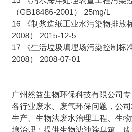
15 《污水海洋处理装置工程污染
（GB18486-2001） 25mg/L
16 《制浆造纸工业水污染物排放标准
2008） 2015-12-5
17 《生活垃圾填埋场污染控制标准》
2008） 2008-07-01
广州然益生物环保科技有限公司​
各行业废水、废气环保问题，公司
生产、生物法废水治理工程、生物
壤治理；提供生物滤池除臭箱、废