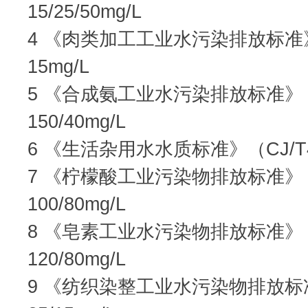
15/25/50mg/L
4 《肉类加工工业水污染排放标准》（
15mg/L
5 《合成氨工业水污染排放标准》（GB
150/40mg/L
6 《生活杂用水水质标准》（CJ/T48
7 《柠檬酸工业污染物排放标准》（GB
100/80mg/L
8 《皂素工业水污染物排放标准》（GB
120/80mg/L
9 《纺织染整工业水污染物排放标准》