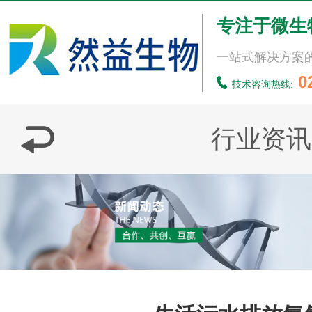
专注于微生
一站式解决方案
0
技术咨询热线:
行业资讯