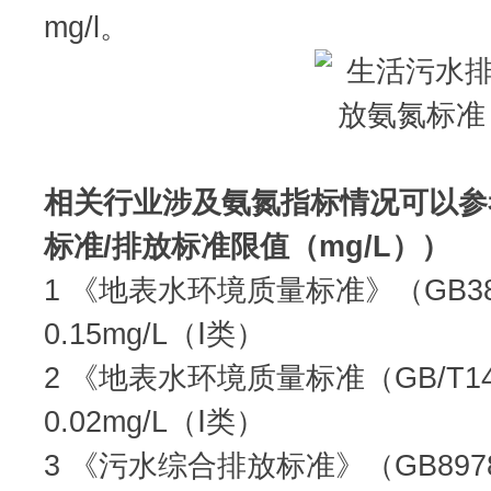
mg/l。
相关行业涉及氨氮指标情况可以参
标准/排放标准限值（mg/L））
1 《地表水环境质量标准》（GB383
0.15mg/L（Ⅰ类）
2 《地表水环境质量标准（GB/T148
0.02mg/L（Ⅰ类）
3 《污水综合排放标准》（GB8978