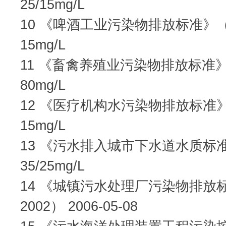
25/15mg/L
10 《啤酒工业污染物排放标准》（GB
15mg/L
11 《畜禽养殖业污染物排放标准》（G
80mg/L
12 《医疗机构水污染物排放标准》（G
15mg/L
13 《污水排入城市下水道水质标准》（
35/25mg/L
14 《城镇污水处理厂污染物排放标准
2002） 2006-05-08