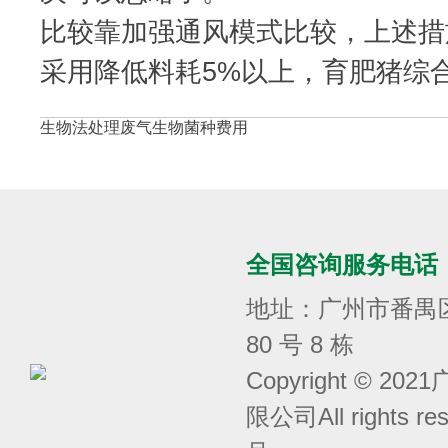
比较靠加强通风模式比较，上述措
采用降低料耗5%以上，育肥猪综
生物法处理废气生物菌种费用
全国咨询服务电话
地址：广州市番禺
80 号 8 栋
Copyright © 
限公司All rights r