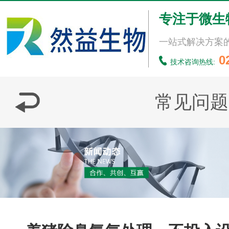
专注于微生
一站式解决方案
0
技术咨询热线:
常见问题